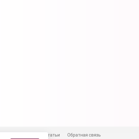
й
Сертификаты
Статьи
Обратная связь