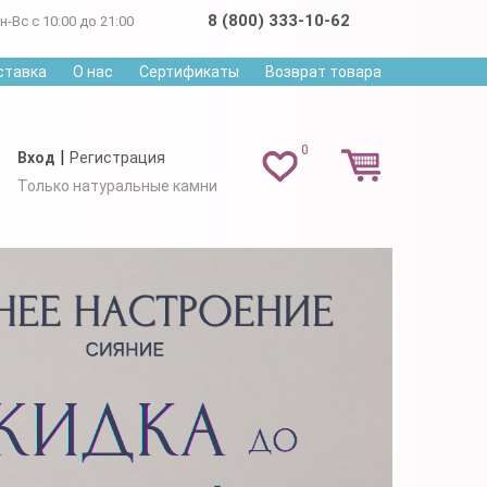
8 (800) 333-10-62
н-Вс с 10:00 до 21:00
ставка
О нас
Сертификаты
Возврат товара
0
|
Вход
Регистрация
Только натуральные камни