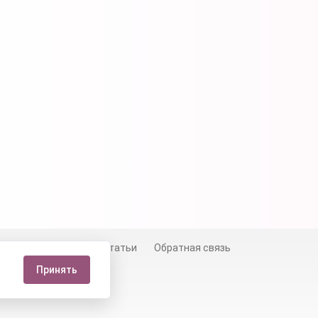
й
Сертификаты
Статьи
Обратная связь
Принять