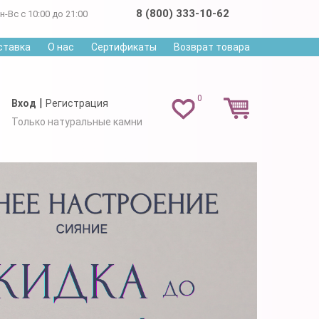
8 (800) 333-10-62
н-Вс с 10:00 до 21:00
ставка
О нас
Сертификаты
Возврат товара
0
|
Вход
Регистрация
Только натуральные камни