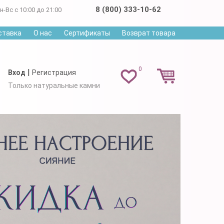
8 (800) 333-10-62
н-Вс с 10:00 до 21:00
ставка
О нас
Сертификаты
Возврат товара
0
|
Вход
Регистрация
Только натуральные камни