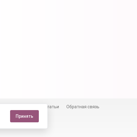
й
Сертификаты
Статьи
Обратная связь
Принять