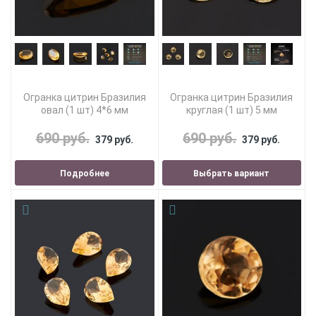
Огранка цитрин Бразилия
Огранка цитрин Бразилия
овал (1 шт) 4*6 мм
круглая (1 шт) 5 мм
690 руб.
690 руб.
379 руб.
379 руб.
Подробнее
Выбрать вариант