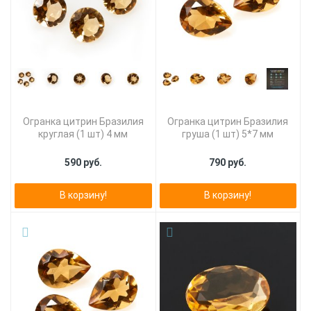
Огранка цитрин Бразилия
Огранка цитрин Бразилия
круглая (1 шт) 4 мм
груша (1 шт) 5*7 мм
590 руб.
790 руб.
В корзину!
В корзину!