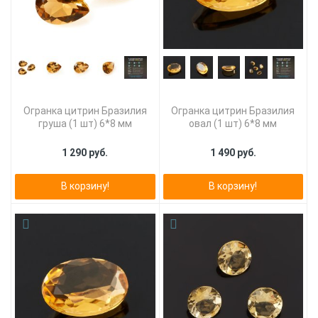
Огранка цитрин Бразилия
Огранка цитрин Бразилия
груша (1 шт) 6*8 мм
овал (1 шт) 6*8 мм
1 290 руб.
1 490 руб.
В корзину!
В корзину!