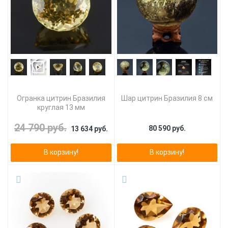
Огранка цитрин Бразилия
Шар цитрин Бразилия 8 см
круглая 13 мм
24 790 руб.
80 590 руб.
13 634 руб.
В корзину!
В корзину!