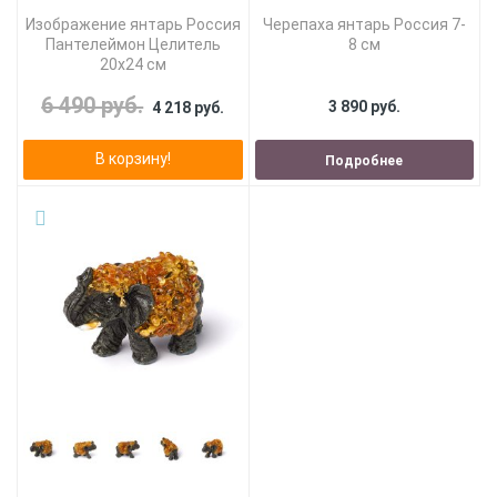
Изображение янтарь Россия
Черепаха янтарь Россия 7-
Пантелеймон Целитель
8 см
20х24 см
6 490 руб.
3 890 руб.
4 218 руб.
В корзину!
Подробнее