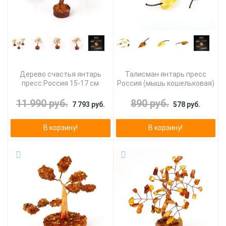
Дерево счастья янтарь
Талисман янтарь пресс
пресс Россия 15-17 см
Россия (мышь кошельковая)
11 990 руб.
890 руб.
7 793 руб.
578 руб.
В корзину!
В корзину!