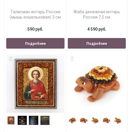
Талисман янтарь Россия
Жаба денежная янтарь
(мышь кошельковая) 3 см
Россия 7,5 см
590 руб.
4 590 руб.
Подробнее
Подробнее