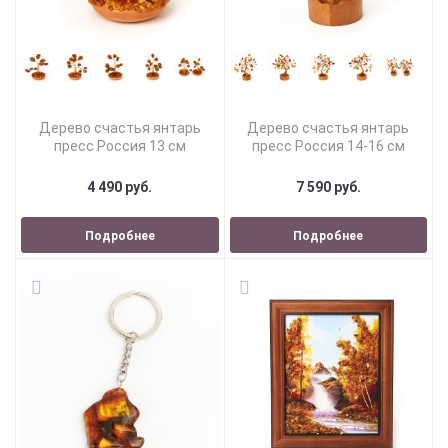
Дерево счастья янтарь
Дерево счастья янтарь
пресс Россия 13 см
пресс Россия 14-16 см
4 490 руб.
7 590 руб.
Подробнее
Подробнее