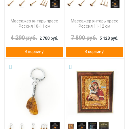
Массажер янтарь пресс
Массажер янтарь пресс
Россия 10-11 см
Россия 11-12 см
4 290 руб.
7 890 руб.
2 788 руб.
5 128 руб.
В корзину!
В корзину!