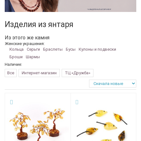
Изделия из янтаря
Из этого же камня
Женские украшения:
Кольца
Серьги
Браслеты
Бусы
Кулоны и подвески
Броши
Шармы
Наличие:
Все
Интернет-магазин
ТЦ «Дружба»