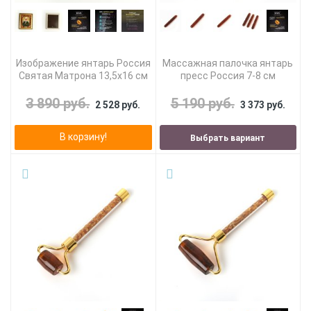
Изображение янтарь Россия
Массажная палочка янтарь
Святая Матрона 13,5х16 см
пресс Россия 7-8 см
3 890 руб.
5 190 руб.
2 528 руб.
3 373 руб.
В корзину!
Выбрать вариант