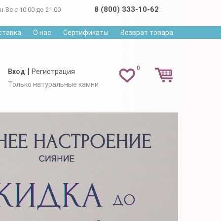
8 (800) 333-10-62
н-Вс с 10:00 до 21:00
ставка
О нас
Сертификаты
Возврат товара
0
|
Вход
Регистрация
Только натуральные камни