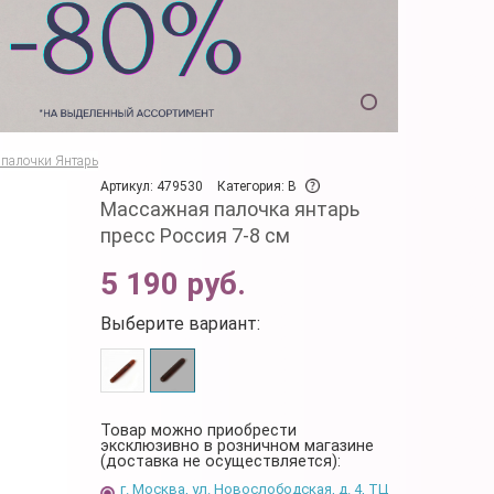
палочки Янтарь
Артикул: 479530
Категория: B
Массажная палочка янтарь
пресс Россия 7-8 см
5 190 руб.
Выберите вариант:
Товар можно приобрести
эксклюзивно в розничном магазине
(доставка не осуществляется):
г. Москва, ул. Новослободская, д. 4, ТЦ