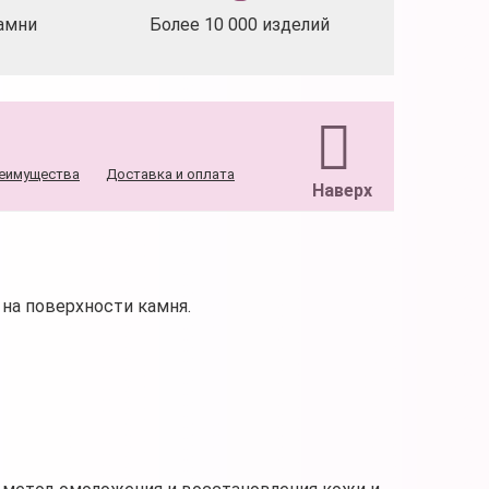
амни
Более 10 000 изделий
еимущества
Доставка и оплата
Наверх
на поверхности камня.