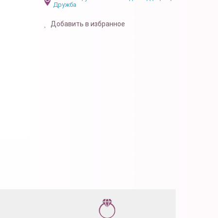
Дружба
Добавить в избранное