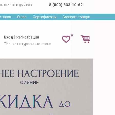
8 (800) 333-10-62
н-Вс с 10:00 до 21:00
ставка
О нас
Сертификаты
Возврат товара
0
|
Вход
Регистрация
Только натуральные камни