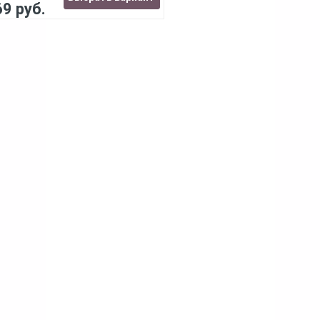
69 руб.