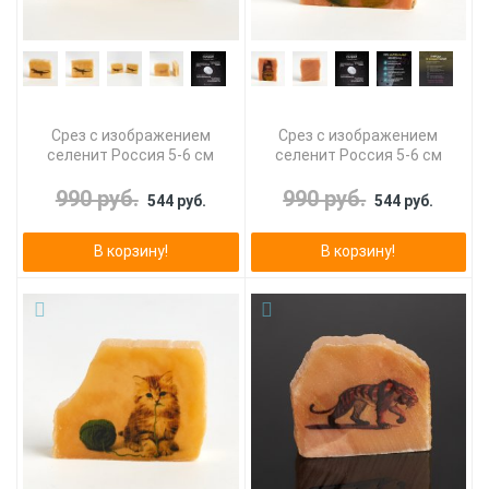
Срез с изображением
Срез с изображением
селенит Россия 5-6 см
селенит Россия 5-6 см
990 руб.
990 руб.
544 руб.
544 руб.
В корзину!
В корзину!