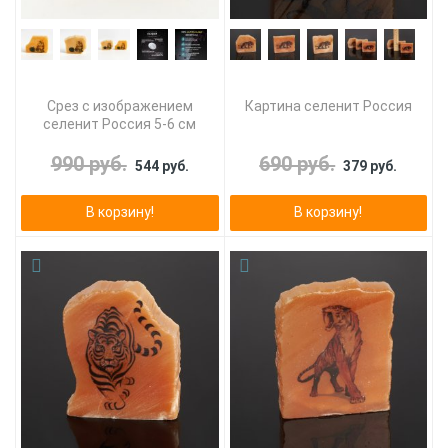
Срез с изображением
Картина селенит Россия
селенит Россия 5-6 см
990 руб.
690 руб.
544 руб.
379 руб.
В корзину!
В корзину!