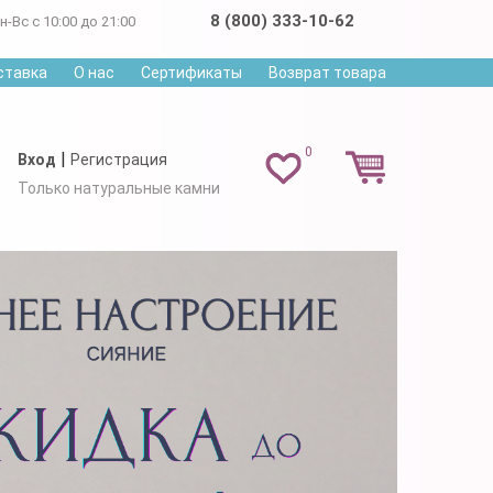
8 (800) 333-10-62
н-Вс с 10:00 до 21:00
ставка
О нас
Сертификаты
Возврат товара
0
|
Вход
Регистрация
Только натуральные камни