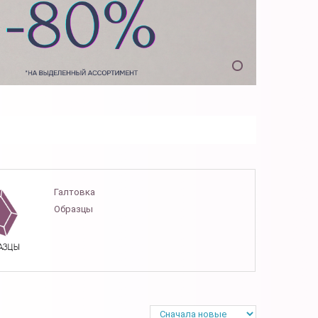
Галтовка
Образцы