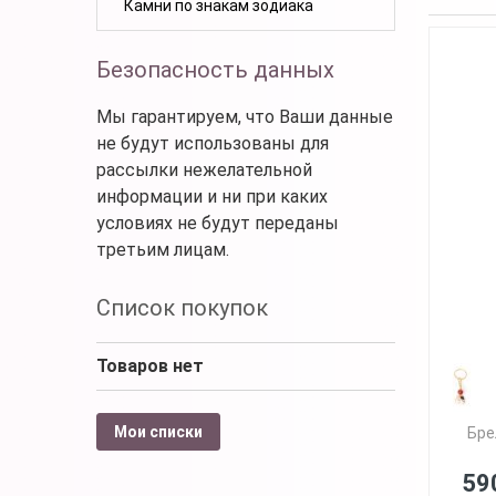
Камни по знакам зодиака
Безопасность данных
Мы гарантируем, что Ваши данные
не будут использованы для
рассылки нежелательной
информации и ни при каких
условиях не будут переданы
третьим лицам.
Список покупок
Товаров нет
Мои списки
Бре
59