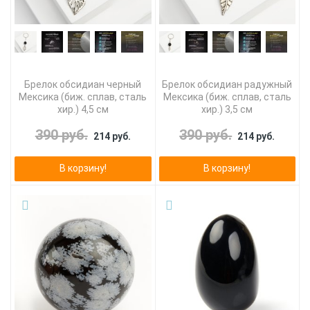
Брелок обсидиан черный
Брелок обсидиан радужный
Мексика (биж. сплав, сталь
Мексика (биж. сплав, сталь
хир.) 4,5 см
хир.) 3,5 см
390 руб.
390 руб.
214 руб.
214 руб.
В корзину!
В корзину!