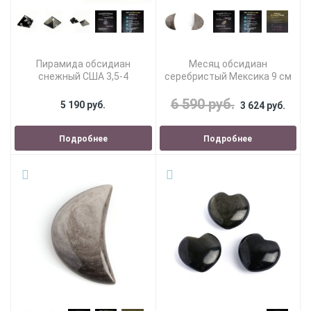
Пирамида обсидиан
Месяц обсидиан
снежный США 3,5-4
серебристый Мексика 9 см
6 590 руб.
5 190 руб.
3 624 руб.
Подробнее
Подробнее