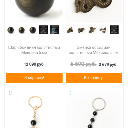
Шар обсидиан золотистый
Змейка обсидиан
Мексика 5 см
золотистый Мексика 5 см
6 690 руб.
12 090 руб.
3 679 руб.
В корзину!
В корзину!