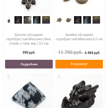
Брелок обсидиан
Змейка обсидиан
серебристый Мексика (биж.
серебристый Мексика 6,5 см
сплав, сталь хир.) 3,5 см
11 790 руб.
990 руб.
6 484 руб.
В корзину!
Подробнее