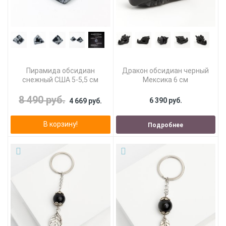
Пирамида обсидиан
Дракон обсидиан черный
снежный США 5-5,5 см
Мексика 6 см
8 490 руб.
6 390 руб.
4 669 руб.
В корзину!
Подробнее