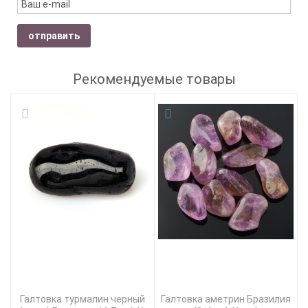
отправить
Рекомендуемые товары
Галтовка турмалин черный
Галтовка аметрин Бразилия