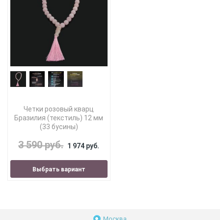
Четки розовый кварц
Бразилия (текстиль) 12 мм
(33 бусины)
3 590 руб.
1 974 руб.
Выбрать вариант
Москва