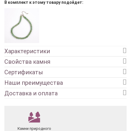
В комплект к этому товару подойдет:
Характеристики
Свойства камня
Сертификаты
Наши преимущества
Доставка и оплата
Камни природного