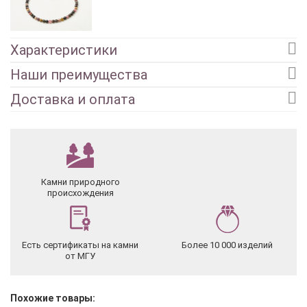
Характеристики
Наши преимущества
Доставка и оплата
Камни природного
происхождения
Есть сертификаты на камни
Более 10 000 изделий
от МГУ
Похожие товары: