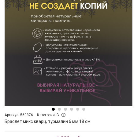
Артикул: 560876
Категория: B
Браслет микс кварц, турмалин 6 мм 18 см