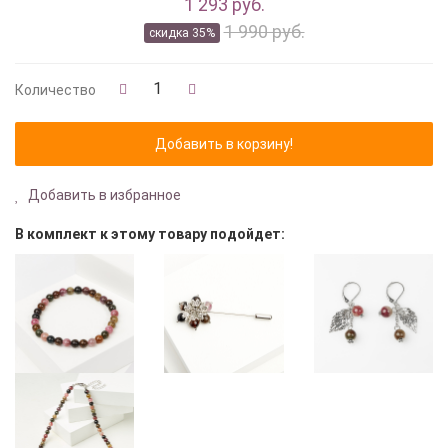
1 293 руб.
1 990 руб.
скидка 35%
Количество
Добавить в избранное
В комплект к этому товару подойдет: