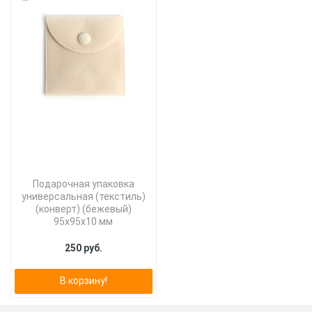
Подарочная упаковка
универсальная (текстиль)
(конверт) (бежевый)
95х95х10 мм
250 руб.
В корзину!