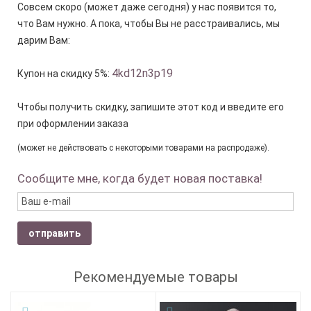
Совсем скоро (может даже сегодня) у нас появится то,
что Вам нужно. А пока, чтобы Вы не расстраивались, мы
дарим Вам:
4kd12n3p19
Купон на скидку 5%:
Чтобы получить скидку, запишите этот код и введите его
при оформлении заказа
(может не действовать с некоторыми товарами на распродаже).
Сообщите мне, когда будет новая поставка!
отправить
Рекомендуемые товары