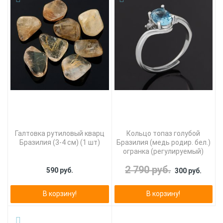
Галтовка рутиловый кварц
Кольцо топаз голубой
Бразилия (3-4 см) (1 шт)
Бразилия (медь родир. бел.)
огранка (регулируемый)
2 790 руб.
590 руб.
300 руб.
В корзину!
В корзину!