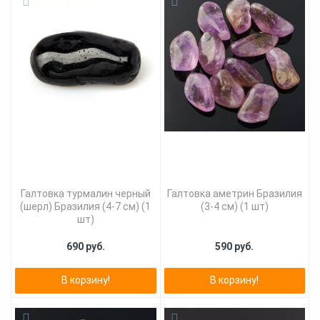
Галтовка турмалин черный
Галтовка аметрин Бразилия
(шерл) Бразилия (4-7 см) (1
(3-4 см) (1 шт)
шт)
690 руб.
590 руб.
В корзину!
В корзину!