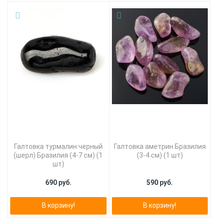
Галтовка турмалин черный
Галтовка аметрин Бразилия
(шерл) Бразилия (4-7 см) (1
(3-4 см) (1 шт)
шт)
690 руб.
590 руб.
В корзину!
В корзину!