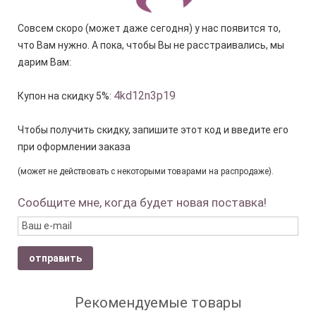
Совсем скоро (может даже сегодня) у нас появится то,
что Вам нужно. А пока, чтобы Вы не расстраивались, мы
дарим Вам:
4kd12n3p19
Купон на скидку 5%:
Чтобы получить скидку, запишите этот код и введите его
при оформлении заказа
(может не действовать с некоторыми товарами на распродаже).
Сообщите мне, когда будет новая поставка!
отправить
Рекомендуемые товары