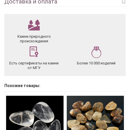
Доставка и оплата
Камни природного
происхождения
Есть сертификаты на камни
Более 10 000 изделий
от МГУ
Похожие товары: