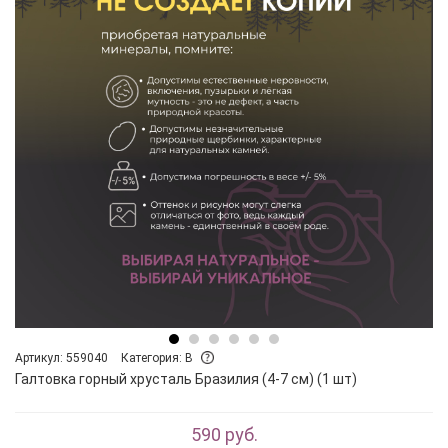
Артикул: 559040
Категория: B
Галтовка горный хрусталь Бразилия (4-7 см) (1 шт)
590 руб.