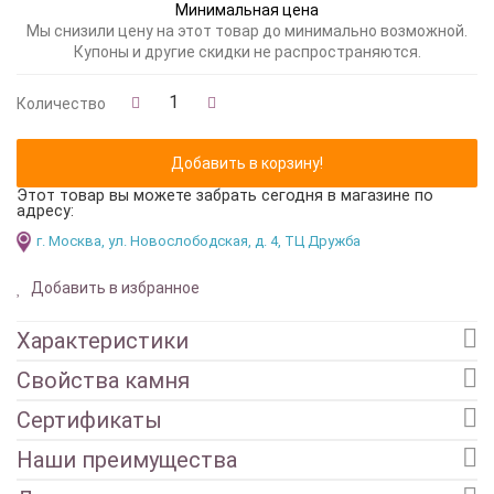
Минимальная цена
Мы снизили цену на этот товар до минимально возможной.
Купоны и другие скидки не распространяются.
Количество
Этот товар вы можете забрать сегодня в магазине по
адресу:
г. Москва, ул. Новослободская, д. 4, ТЦ Дружба
Добавить в избранное
Характеристики
Свойства камня
Сертификаты
Наши преимущества