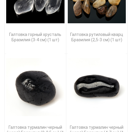
Галтовка горный хрусталь
Галтовка рутиловый кварц
Бразилия (3-4 см) (1 шт)
Бразилия (2,5-3 см) (1 шт)
Галтовка турмалин черный
Галтовка турмалин черный