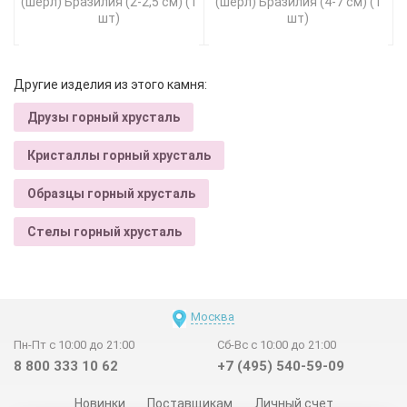
(шерл) Бразилия (2-2,5 см) (1
(шерл) Бразилия (4-7 см) (1
шт)
шт)
Другие изделия из этого камня:
Друзы горный хрусталь
Кристаллы горный хрусталь
Образцы горный хрусталь
Стелы горный хрусталь
Москва
Пн-Пт с 10:00 до 21:00
Сб-Вс с 10:00 до 21:00
8 800 333 10 62
+7 (495) 540-59-09
Новинки
Поставщикам
Личный счет