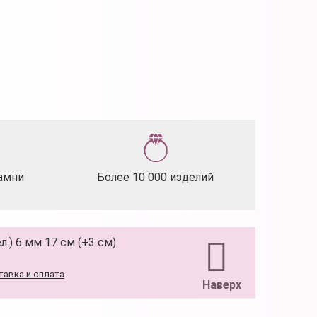
амни
Более 10 000 изделий
л.) 6 мм 17 см (+3 см)
тавка и оплата
Наверх