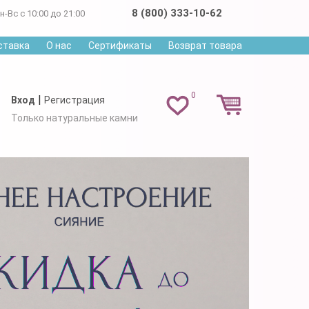
8 (800) 333-10-62
н-Вс с 10:00 до 21:00
ставка
О нас
Сертификаты
Возврат товара
0
|
Вход
Регистрация
Только натуральные камни