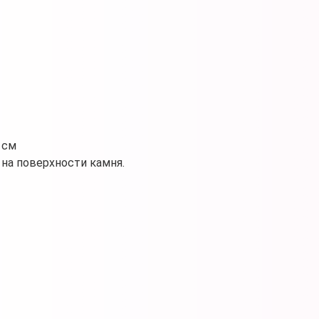
 см
на поверхности камня.