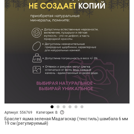
Артикул: 556769
Категория: B
Браслет яшма зеленая Мадагаскар (текстиль) шамбала 6 мм
19 см (регулируемый)