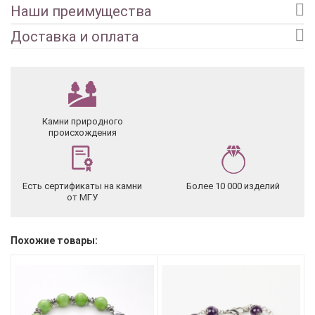
Наши преимущества
Доставка и оплата
Камни природного
происхождения
Есть сертификаты на камни
Более 10 000 изделий
от МГУ
Похожие товары: