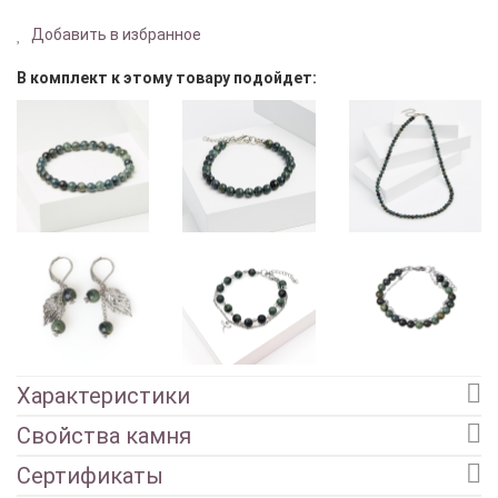
Добавить в избранное
В комплект к этому товару подойдет:
Характеристики
Свойства камня
Сертификаты