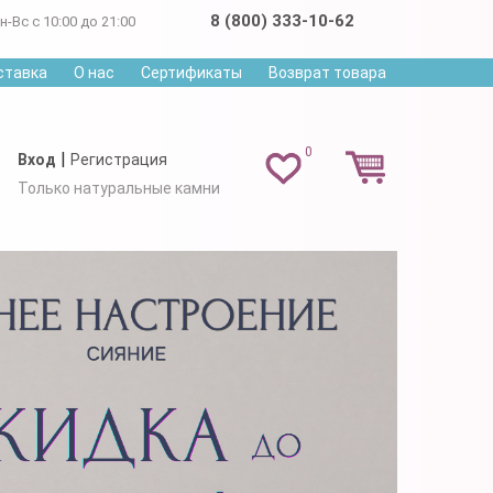
8 (800) 333-10-62
н-Вс с 10:00 до 21:00
ставка
О нас
Сертификаты
Возврат товара
0
|
Вход
Регистрация
Только натуральные камни