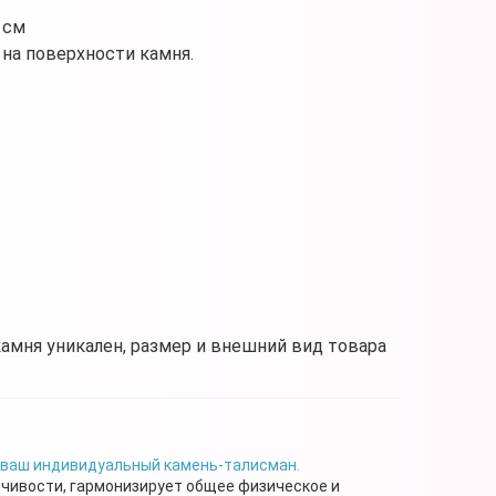
 см
на поверхности камня.
камня уникален, размер и внешний вид товара
 ваш индивидуальный камень-талисман.
чивости, гармонизирует общее физическое и