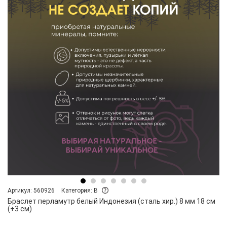
Артикул: 560926
Категория: B
Браслет перламутр белый Индонезия (сталь хир.) 8 мм 18 см
(+3 см)