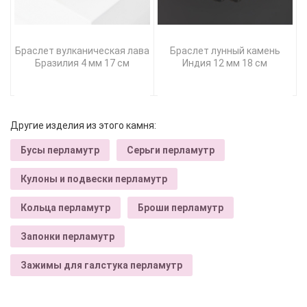
Браслет вулканическая лава
Браслет лунный камень
Бразилия 4 мм 17 см
Индия 12 мм 18 см
Другие изделия из этого камня:
Бусы перламутр
Серьги перламутр
Кулоны и подвески перламутр
Кольца перламутр
Броши перламутр
Запонки перламутр
Зажимы для галстука перламутр