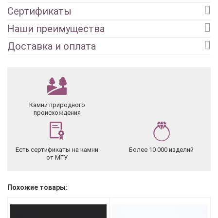
Сертификаты
Наши преимущества
Доставка и оплата
Камни природного
происхождения
Есть сертификаты на камни
Более 10 000 изделий
от МГУ
Похожие товары: