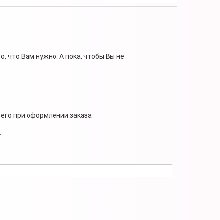
, что Вам нужно. А пока, чтобы Вы не
 его при оформлении заказа
.