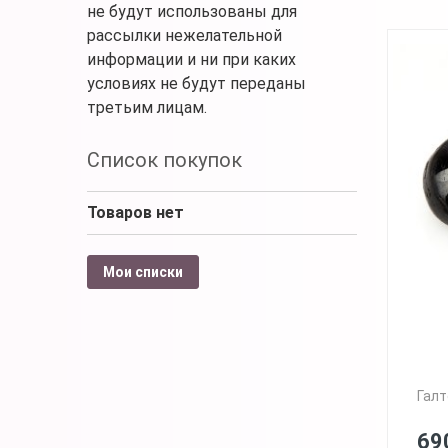
не будут использованы для
рассылки нежелательной
информации и ни при каких
условиях не будут переданы
третьим лицам.
Список покупок
Товаров нет
Мои списки
Галт
69