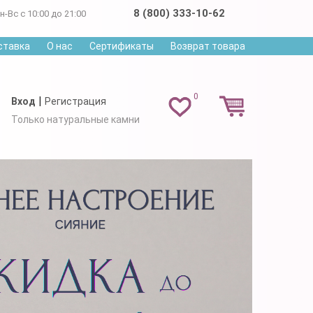
8 (800) 333-10-62
н-Вс с 10:00 до 21:00
ставка
О нас
Сертификаты
Возврат товара
0
|
Вход
Регистрация
Только натуральные камни