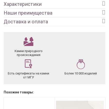
Характеристики
Наши преимущества
Доставка и оплата
Камни природного
происхождения
Есть сертификаты на камни
Более 10 000 изделий
от МГУ
Похожие товары: