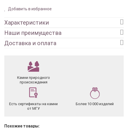
Добавить в избранное
Характеристики
Наши преимущества
Доставка и оплата
Камни природного
происхождения
Есть сертификаты на камни
Более 10 000 изделий
от МГУ
Похожие товары: