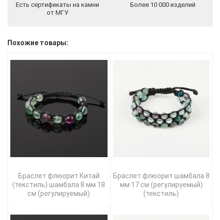
Есть сертификаты на камни
Более 10 000 изделий
от МГУ
Похожие товары:
Браслет флюорит Китай
Браслет флюорит шамбала 8
(текстиль) шамбала 8 мм 18
мм 17 см (регулируемый)
см (регулируемый)
(текстиль)