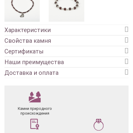
Характеристики
Свойства камня
Сертификаты
Наши преимущества
Доставка и оплата
Камни природного
происхождения