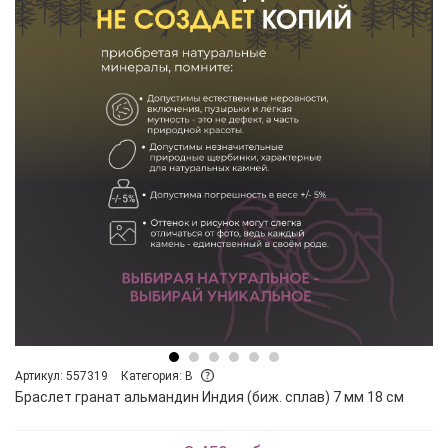
Артикул: 557319
Категория: B
Браслет гранат альмандин Индия (биж. сплав) 7 мм 18 см