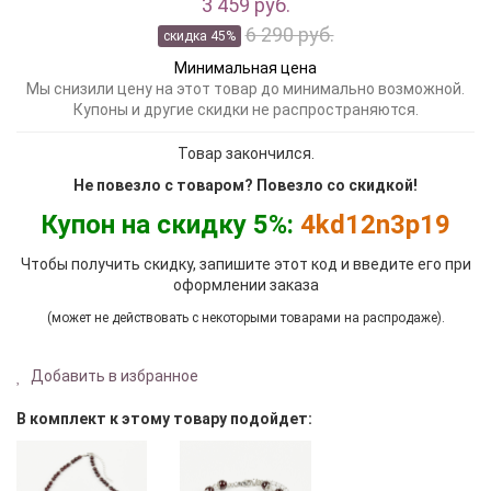
3 459 руб.
6 290 руб.
скидка 45%
Минимальная цена
Мы снизили цену на этот товар до минимально возможной.
Купоны и другие скидки не распространяются.
Товар закончился.
Не повезло с товаром? Повезло со скидкой!
Купон на скидку 5%:
4kd12n3p19
Чтобы получить скидку, запишите этот код и введите его при
оформлении заказа
(может не действовать с некоторыми товарами на распродаже).
Добавить в избранное
В комплект к этому товару подойдет: