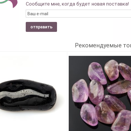
Сообщите мне, когда будет новая поставка!
отправить
Рекомендуемые то