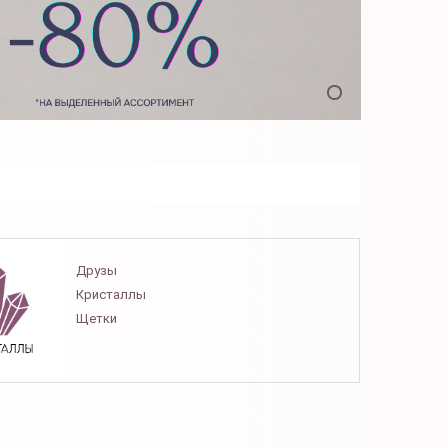
Друзы
Кристаллы
Щетки