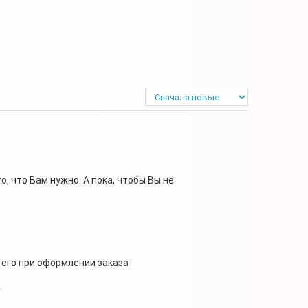
, что Вам нужно. А пока, чтобы Вы не
 его при оформлении заказа
.