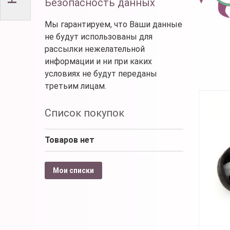
Безопасность данных
Мы гарантируем, что Ваши данные
не будут использованы для
рассылки нежелательной
информации и ни при каких
условиях не будут переданы
третьим лицам.
Список покупок
Товаров нет
Мои списки