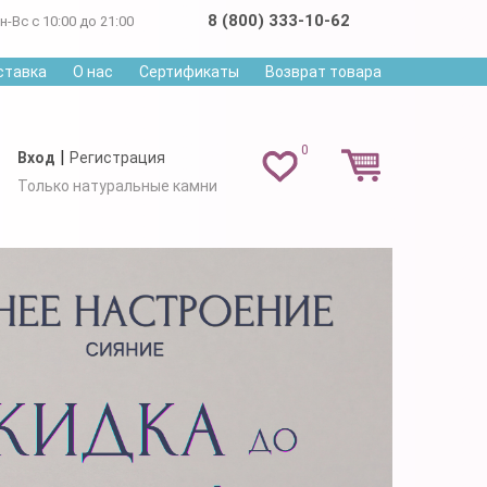
8 (800) 333-10-62
н-Вс с 10:00 до 21:00
ставка
О нас
Сертификаты
Возврат товара
0
|
Вход
Регистрация
Только натуральные камни