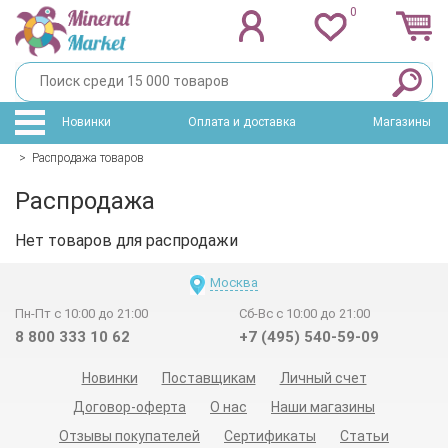
0
Новинки
Оплата и доставка
Магазины
>
Распродажа товаров
Распродажа
Нет товаров для распродажи
Москва
Пн-Пт с 10:00 до 21:00
Сб-Вс с 10:00 до 21:00
8 800 333 10 62
+7 (495) 540-59-09
Новинки
Поставщикам
Личный счет
Договор-оферта
О нас
Наши магазины
Отзывы покупателей
Сертификаты
Статьи