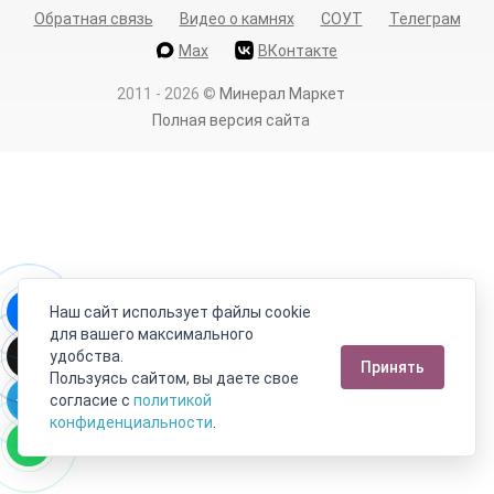
Обратная связь
Видео о камнях
СОУТ
Телеграм
Max
ВКонтакте
2011 - 2026
©
Минерал Маркет
Полная версия сайта
Наш сайт использует файлы cookie
для вашего максимального
удобства.
Принять
Пользуясь сайтом, вы даете свое
согласие с
политикой
конфиденциальности
.