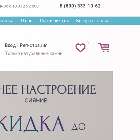
8 (800) 333-10-62
н-Вс с 10:00 до 21:00
ставка
О нас
Сертификаты
Возврат товара
0
|
Вход
Регистрация
Только натуральные камни