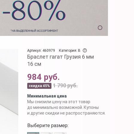
Артикул: 460979
Категория: B
Браслет гагат Грузия 6 мм
16 см
984 руб.
1 790 руб.
скидка 45%
Минимальная цена
Мы снизили цену на этот товар
до минимально возможной. Купоны
и другие скидки не распространяются.
Выберите размер: