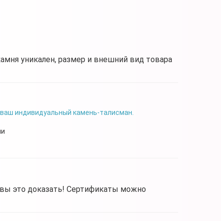
камня уникален, размер и внешний вид товара
 ваш индивидуальный камень-талисман.
чи
овы это доказать! Сертификаты можно