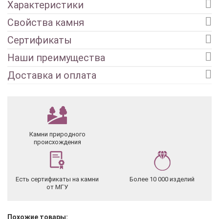
Характеристики
Свойства камня
Сертификаты
Наши преимущества
Доставка и оплата
Камни природного
происхождения
Есть сертификаты на камни
Более 10 000 изделий
от МГУ
Похожие товары: