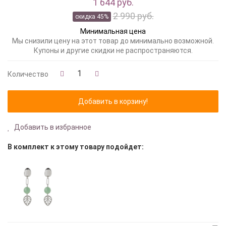
1 644 руб.
2 990 руб.
скидка 45%
Минимальная цена
Мы снизили цену на этот товар до минимально возможной.
Купоны и другие скидки не распространяются.
Количество
Добавить в избранное
В комплект к этому товару подойдет: