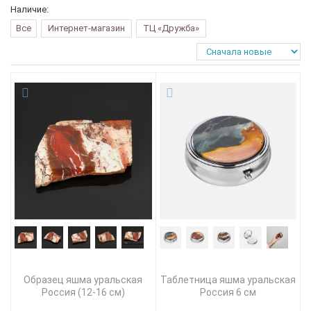
Наличие:
Все
Интернет-магазин
ТЦ «Дружба»
Образец яшма уральская
Таблетница яшма уральская
Россия (12-16 см)
Россия 6 см