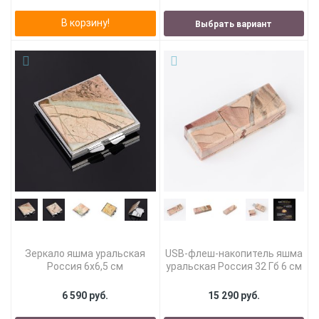
В корзину!
Выбрать вариант
Зеркало яшма уральская
USB-флеш-накопитель яшма
Россия 6х6,5 см
уральская Россия 32 Гб 6 см
6 590 руб.
15 290 руб.