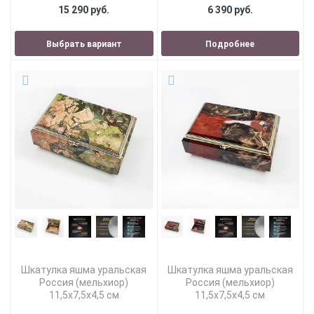
15 290 руб.
6 390 руб.
Выбрать вариант
Подробнее
Шкатулка яшма уральская
Шкатулка яшма уральская
Россия (мельхиор)
Россия (мельхиор)
11,5х7,5х4,5 см
11,5х7,5х4,5 см