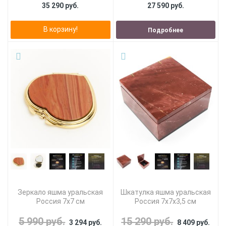
35 290 руб.
27 590 руб.
В корзину!
Подробнее
Зеркало яшма уральская
Шкатулка яшма уральская
Россия 7х7 см
Россия 7х7х3,5 см
5 990 руб.
15 290 руб.
3 294 руб.
8 409 руб.