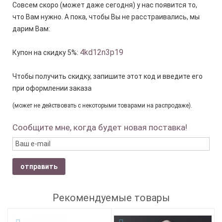
Совсем скоро (может даже сегодня) у нас появится то,
что Вам нужно. А пока, чтобы Вы не расстраивались, мы
дарим Вам:
4kd12n3p19
Купон на скидку 5%:
Чтобы получить скидку, запишите этот код и введите его
при оформлении заказа
(может не действовать с некоторыми товарами на распродаже).
Сообщите мне, когда будет новая поставка!
отправить
Рекомендуемые товары