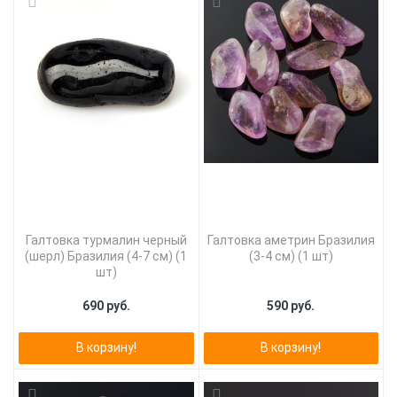
Галтовка турмалин черный
Галтовка аметрин Бразилия
(шерл) Бразилия (4-7 см) (1
(3-4 см) (1 шт)
шт)
690 руб.
590 руб.
В корзину!
В корзину!