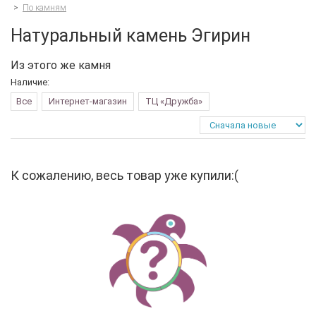
>
По камням
Натуральный камень Эгирин
Из этого же камня
Наличие:
Все
Интернет-магазин
ТЦ «Дружба»
К сожалению, весь товар уже купили:(