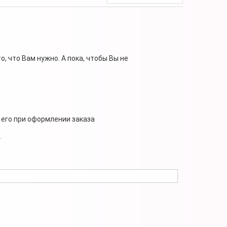
, что Вам нужно. А пока, чтобы Вы не
 его при оформлении заказа
.