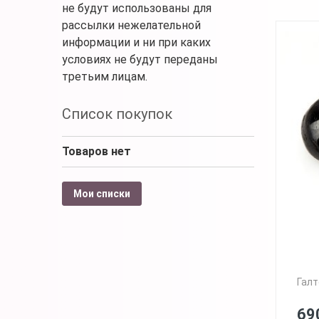
не будут использованы для
рассылки нежелательной
информации и ни при каких
условиях не будут переданы
третьим лицам.
Список покупок
Товаров нет
Мои списки
Галт
69