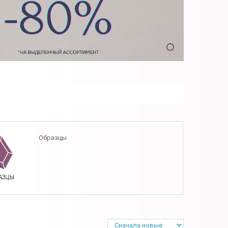
Образцы