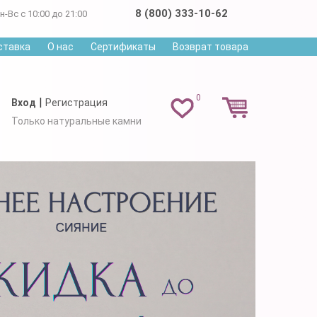
8 (800) 333-10-62
н-Вс с 10:00 до 21:00
ставка
О нас
Сертификаты
Возврат товара
0
|
Вход
Регистрация
Только натуральные камни