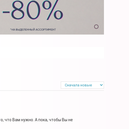
, что Вам нужно. А пока, чтобы Вы не