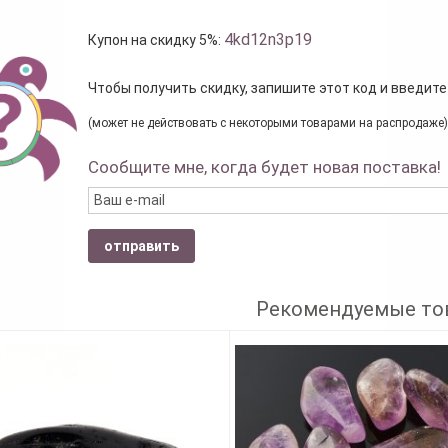
4kd12n3p19
Купон на скидку 5%:
Чтобы получить скидку, запишите этот код и введите
(может не действовать с некоторыми товарами на распродаже)
Сообщите мне, когда будет новая поставка!
отправить
Рекомендуемые то