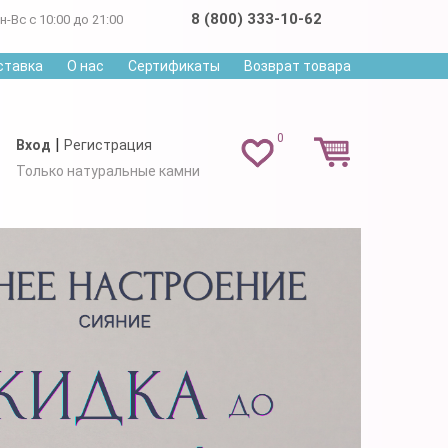
8 (800) 333-10-62
н-Вс с 10:00 до 21:00
ставка
О нас
Сертификаты
Возврат товара
0
|
Вход
Регистрация
Только натуральные камни