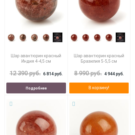
Шар авантюрин красный
Шар авантюрин красный
Индия 4-4,5 см
Бразилия 5-5,5 см
12 390 руб.
8 990 руб.
6 814 руб.
4 944 руб.
В корзину!
Подробнее