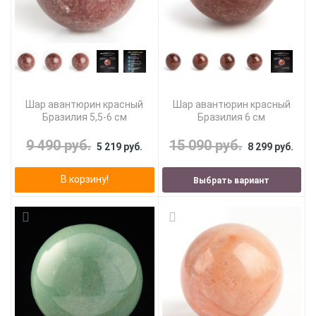
Шар авантюрин красный
Шар авантюрин красный
Бразилия 5,5-6 см
Бразилия 6 см
9 490 руб.
15 090 руб.
5 219 руб.
8 299 руб.
В корзину!
Выбрать вариант