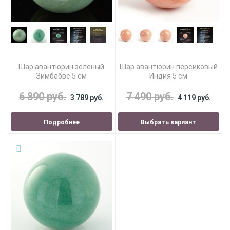
Шар авантюрин зеленый
Шар авантюрин персиковый
Зимбабве 5 см
Индия 5 см
6 890 руб.
7 490 руб.
3 789 руб.
4 119 руб.
Подробнее
Выбрать вариант