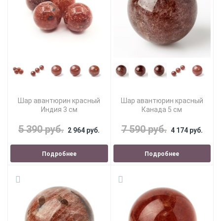
Шар авантюрин красный
Шар авантюрин красный
Индия 3 см
Канада 5 см
5 390 руб.
7 590 руб.
2 964 руб.
4 174 руб.
Подробнее
Подробнее