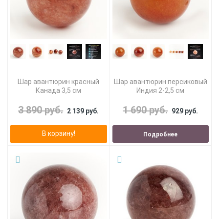
Шар авантюрин красный
Шар авантюрин персиковый
Канада 3,5 см
Индия 2-2,5 см
3 890 руб.
1 690 руб.
2 139 руб.
929 руб.
В корзину!
Подробнее