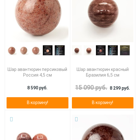
Шар авантюрин персиковый
Шар авантюрин красный
Россия 4,5 см
Бразилия 6,5 см
15 090 руб.
8 590 руб.
8 299 руб.
В корзину!
В корзину!