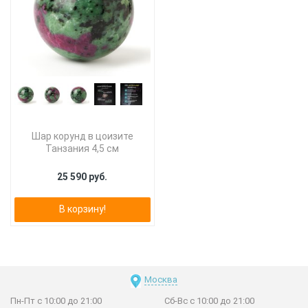
Шар корунд в цоизите
Танзания 4,5 см
25 590 руб.
В корзину!
Москва
Пн-Пт с 10:00 до 21:00
Сб-Вс с 10:00 до 21:00