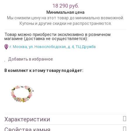
18 290 руб.
Минимальная цена
Мы снизили цену на этот товар до минимально возможной.
Купоны и другие скидки не распространяются.
Товар можно приобрести эксклюзивно в розничном
магазине (доставка не осуществляется):
г. Москва, ул. Новослободская, д. 4, ТЦ Дружба
Добавить в избранное
В комплект к этому товару подойдет:
Характеристики
Свойства камня