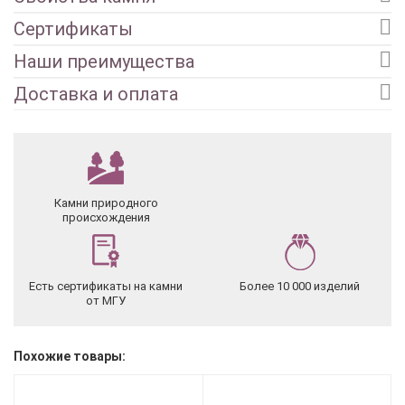
Сертификаты
Наши преимущества
Доставка и оплата
Камни природного
происхождения
Есть сертификаты на камни
Более 10 000 изделий
от МГУ
Похожие товары: