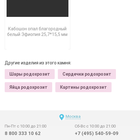
Кабошон опал благородный
белый Эфиопия 25,7*15,5 мм
Другие изделия из этого камня:
Шары родохрозит
Сердечки родохрозит
Яйца родохрозит
Картины родохрозит
Москва
Пн-Пт с 10:00 до 21:00
Сб-Вс с 10:00 до 21:00
8 800 333 10 62
+7 (495) 540-59-09