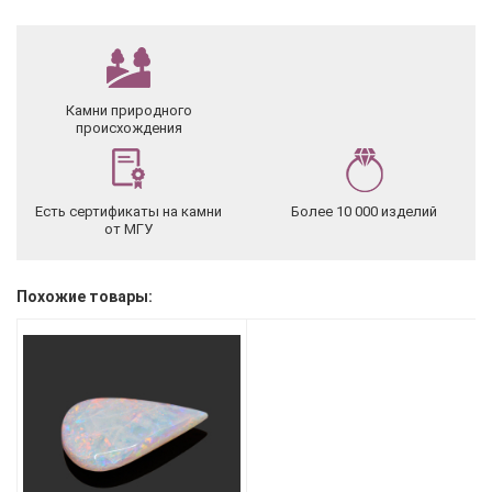
Камни природного
происхождения
Есть сертификаты на камни
Более 10 000 изделий
от МГУ
Похожие товары: