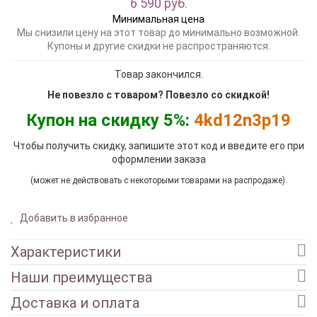
6 590 руб.
Минимальная цена
Мы снизили цену на этот товар до минимально возможной.
Купоны и другие скидки не распространяются.
Товар закончился.
Не повезло с товаром? Повезло со скидкой!
Купон на скидку 5%:
4kd12n3p19
Чтобы получить скидку, запишите этот код и введите его при
оформлении заказа
(может не действовать с некоторыми товарами на распродаже).
Добавить в избранное
Характеристики
Наши преимущества
Доставка и оплата