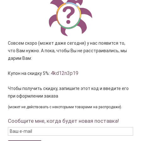
Совсем скоро (может даже сегодня) у нас появится то,
что Вам нужно. А пока, чтобы Вы не расстраивались, мы
дарим Вам:
4kd12n3p19
Купон на скидку 5%:
Чтобы получить скидку, запишите этот код и введите его
при оформлении заказа
(может не действовать с некоторыми товарами на распродаже).
Сообщите мне, когда будет новая поставка!