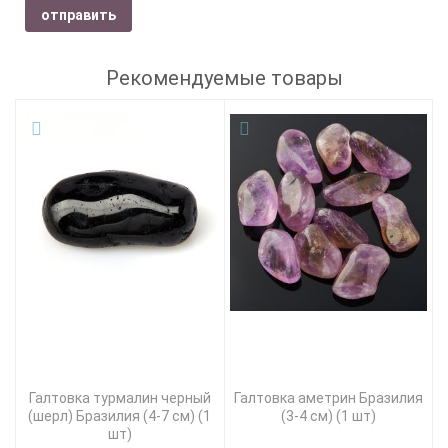
отправить
Рекомендуемые товары
Галтовка турмалин черный
Галтовка аметрин Бразилия
(шерл) Бразилия (4-7 см) (1
(3-4 см) (1 шт)
шт)