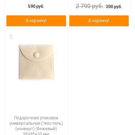
2 790 руб.
590 руб.
300 руб.
В корзину!
В корзину!
Подарочная упаковка
универсальная (текстиль)
(конверт) (бежевый)
95х95х10 мм