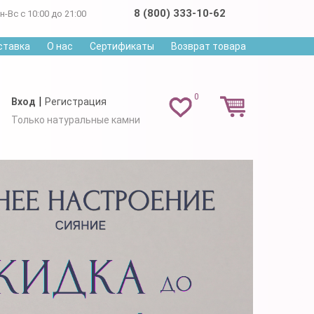
8 (800) 333-10-62
н-Вс с 10:00 до 21:00
ставка
О нас
Сертификаты
Возврат товара
0
|
Вход
Регистрация
Только натуральные камни