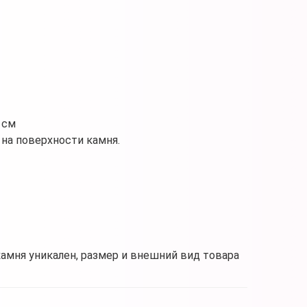
 см
на поверхности камня.
камня уникален, размер и внешний вид товара