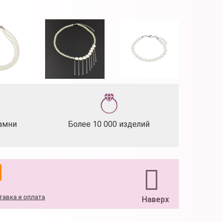
амни
Более 10 000 изделий
тавка и оплата
Наверх