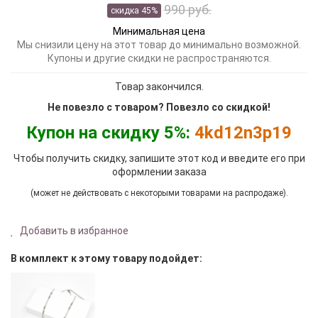
990 руб.
скидка 45%
Минимальная цена
Мы снизили цену на этот товар до минимально возможной.
Купоны и другие скидки не распространяются.
Товар закончился.
Не повезло с товаром? Повезло со скидкой!
Купон на скидку 5%:
4kd12n3p19
Чтобы получить скидку, запишите этот код и введите его при
оформлении заказа
(может не действовать с некоторыми товарами на распродаже).
Добавить в избранное
В комплект к этому товару подойдет: