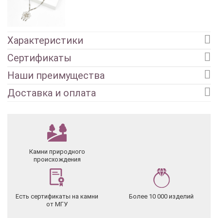
Характеристики
Сертификаты
Наши преимущества
Доставка и оплата
Камни природного
происхождения
Есть сертификаты на камни
Более 10 000 изделий
от МГУ