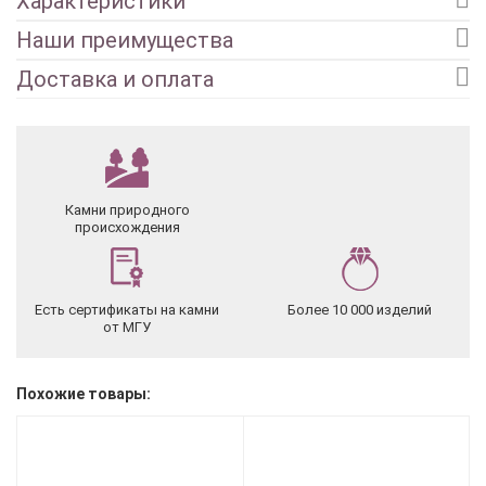
Характеристики
Наши преимущества
Доставка и оплата
Камни природного
происхождения
Есть сертификаты на камни
Более 10 000 изделий
от МГУ
Похожие товары: