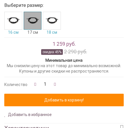
Выберите размер:
16 см
17 см
18 см
1 259 руб.
2 290 руб.
скидка 45%
Минимальная цена
Мы снизили цену на этот товар до минимально возможной.
Купоны и другие скидки не распространяются.
Количество
Добавить в избранное