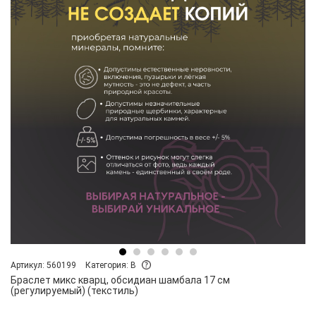
Артикул: 560199
Категория: B
Браслет микс кварц, обсидиан шамбала 17 см
(регулируемый) (текстиль)