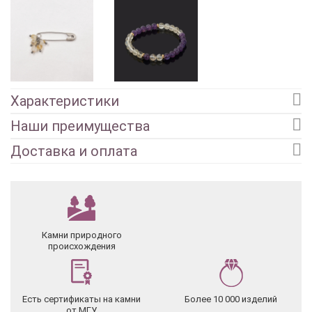
Характеристики
Наши преимущества
Доставка и оплата
Камни природного
происхождения
Есть сертификаты на камни
Более 10 000 изделий
от МГУ