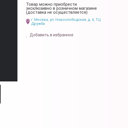
Товар можно приобрести
эксклюзивно в розничном магазине
(доставка не осуществляется):
г. Москва, ул. Новослободская, д. 4, ТЦ
Дружба
Добавить в избранное