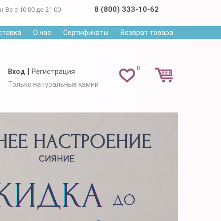
8 (800) 333-10-62
н-Вс с 10:00 до 21:00
ставка
О нас
Сертификаты
Возврат товара
0
|
Вход
Регистрация
Только натуральные камни