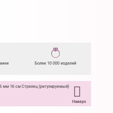
амни
Более 10 000 изделий
) 6 мм 16 см Стрелец (регулируемый)
Наверх