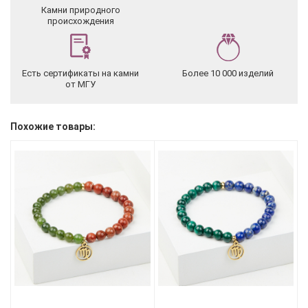
Камни природного
происхождения
Есть сертификаты на камни
Более 10 000 изделий
от МГУ
Похожие товары: