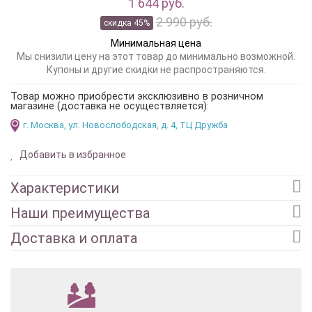
1 644 руб.
2 990 руб.
скидка 45%
Минимальная цена
Мы снизили цену на этот товар до минимально возможной.
Купоны и другие скидки не распространяются.
Товар можно приобрести эксклюзивно в розничном
магазине (доставка не осуществляется):
г. Москва, ул. Новослободская, д. 4, ТЦ Дружба
Добавить в избранное
Характеристики
Наши преимущества
Доставка и оплата