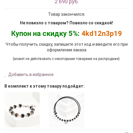
2 690 руб.
Товар закончился.
Не повезло с товаром? Повезло со скидкой!
Купон на скидку 5%:
4kd12n3p19
Чтобы получить скидку, запишите этот код и введите его при
оформлении заказа
(может не действовать с некоторыми товарами на распродаже).
Добавить в избранное
В комплект к этому товару подойдет: