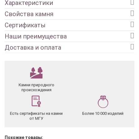
Характеристики
Свойства камня
Сертификаты
Наши преимущества
Доставка и оплата
Камни природного
происхождения
Есть сертификаты на камни
Более 10 000 изделий
от МГУ
Похожие товары: