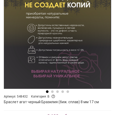
Артикул: 548432
Категория: B
Браслет агат черный Бразилия (биж. сплав) 8 мм 17 см