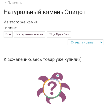
>
По камням
Натуральный камень Эпидот
Из этого же камня
Наличие:
Все
Интернет-магазин
ТЦ «Дружба»
К сожалению, весь товар уже купили:(