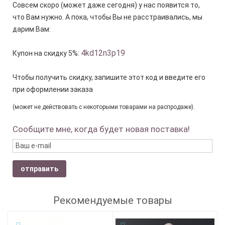
Совсем скоро (может даже сегодня) у нас появится то,
что Вам нужно. А пока, чтобы Вы не расстраивались, мы
дарим Вам:
4kd12n3p19
Купон на скидку 5%:
Чтобы получить скидку, запишите этот код и введите его
при оформлении заказа
(может не действовать с некоторыми товарами на распродаже).
Сообщите мне, когда будет новая поставка!
отправить
Рекомендуемые товары