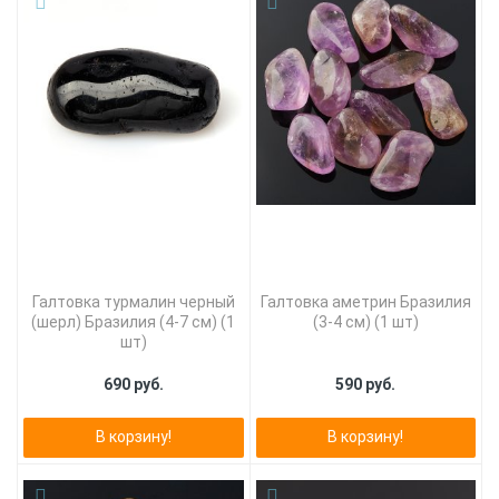
Галтовка турмалин черный
Галтовка аметрин Бразилия
(шерл) Бразилия (4-7 см) (1
(3-4 см) (1 шт)
шт)
690 руб.
590 руб.
В корзину!
В корзину!