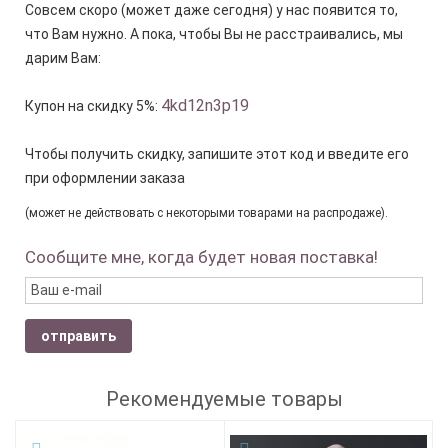
Совсем скоро (может даже сегодня) у нас появится то,
что Вам нужно. А пока, чтобы Вы не расстраивались, мы
дарим Вам:
4kd12n3p19
Купон на скидку 5%:
Чтобы получить скидку, запишите этот код и введите его
при оформлении заказа
(может не действовать с некоторыми товарами на распродаже).
Сообщите мне, когда будет новая поставка!
отправить
Рекомендуемые товары