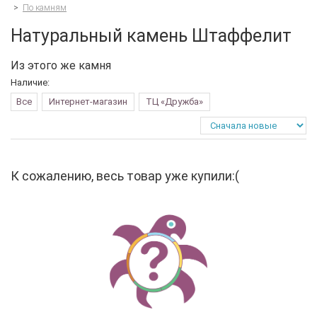
>
По камням
Натуральный камень Штаффелит
Из этого же камня
Наличие:
Все
Интернет-магазин
ТЦ «Дружба»
К сожалению, весь товар уже купили:(