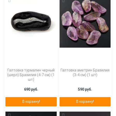
Галтовка турмалин черный
Галтовка аметрин Бразилия
(шерл) Бразилия (4-7 см) (1
(3-4 см) (1 шт)
шт)
690 руб.
590 руб.
В корзину!
В корзину!