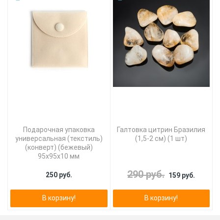
Подарочная упаковка
Галтовка цитрин Бразилия
универсальная (текстиль)
(1,5-2 см) (1 шт)
(конверт) (бежевый)
95х95х10 мм
290 руб.
250 руб.
159 руб.
В корзину!
В корзину!