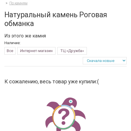
>
По камням
Натуральный камень Роговая
обманка
Из этого же камня
Наличие:
Все
Интернет-магазин
ТЦ «Дружба»
К сожалению, весь товар уже купили:(