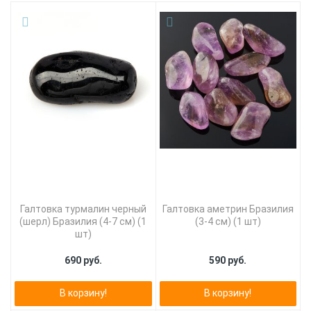
Галтовка турмалин черный
Галтовка аметрин Бразилия
(шерл) Бразилия (4-7 см) (1
(3-4 см) (1 шт)
шт)
690 руб.
590 руб.
В корзину!
В корзину!