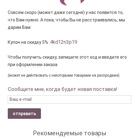
Совсем скоро (может даже сегодня) у нас появится то,
что Вам нужно. А пока, чтобы Вы не расстраивались, мы
дарим Вам:
4kd12n3p19
Купон на скидку 5%:
Чтобы получить скидку, запишите этот код и введите его
при оформлении заказа
(может не действовать с некоторыми товарами на распродаже).
Сообщите мне, когда будет новая поставка!
отправить
Рекомендуемые товары