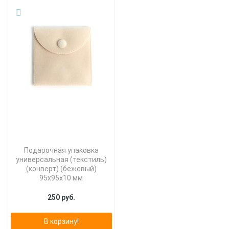
Подарочная упаковка
универсальная (текстиль)
(конверт) (бежевый)
95х95х10 мм
250 руб.
В корзину!