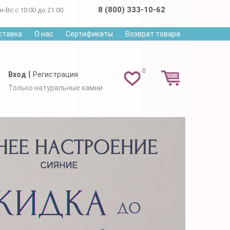
8 (800) 333-10-62
н-Вс с 10:00 до 21:00
ставка
О нас
Сертификаты
Возврат товара
0
|
Вход
Регистрация
Только натуральные камни