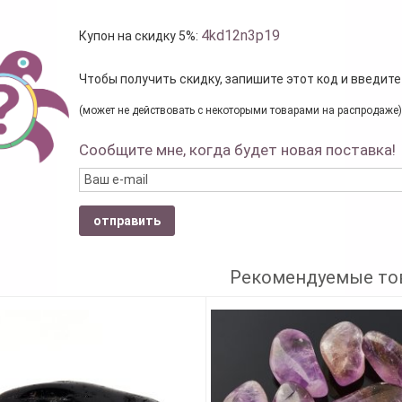
4kd12n3p19
Купон на скидку 5%:
Чтобы получить скидку, запишите этот код и введите
(может не действовать с некоторыми товарами на распродаже)
Сообщите мне, когда будет новая поставка!
отправить
Рекомендуемые то