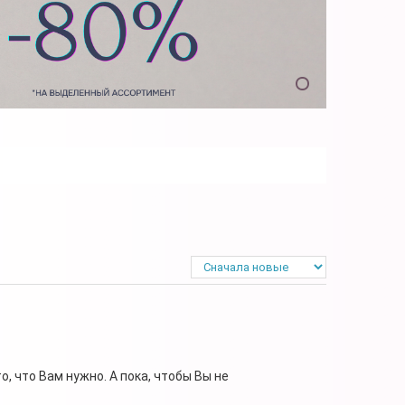
, что Вам нужно. А пока, чтобы Вы не