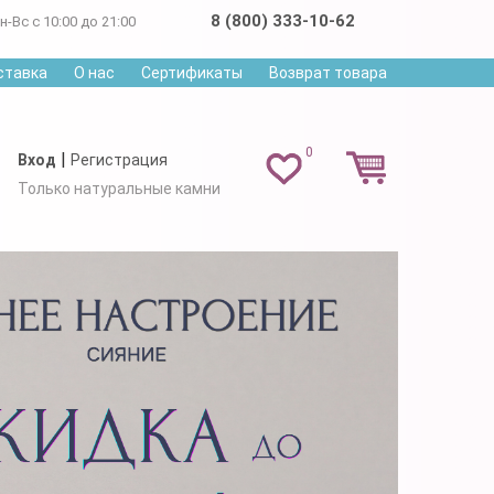
8 (800) 333-10-62
н-Вс с 10:00 до 21:00
ставка
О нас
Сертификаты
Возврат товара
0
|
Вход
Регистрация
Только натуральные камни