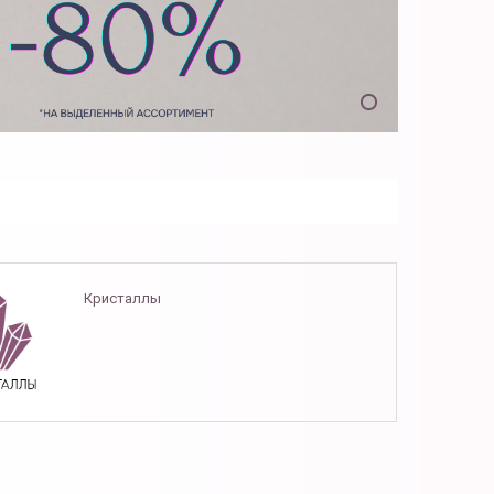
Кристаллы